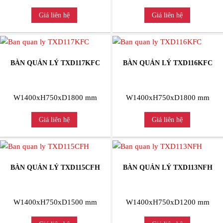
Giá liên hệ
Giá liên hệ
BÀN QUẢN LÝ TXD117KFC
BÀN QUẢN LÝ TXD116KFC
W1400xH750xD1800 mm
W1400xH750xD1800 mm
Giá liên hệ
Giá liên hệ
BÀN QUẢN LÝ TXD115CFH
BÀN QUẢN LÝ TXD113NFH
W1400xH750xD1500 mm
W1400xH750xD1200 mm