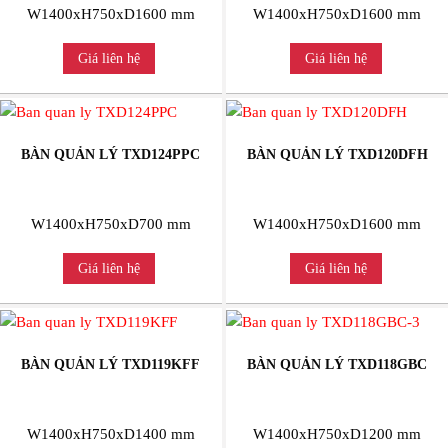
W1400xH750xD1600 mm
W1400xH750xD1600 mm
Giá liên hệ
Giá liên hệ
BÀN QUẢN LÝ TXD124PPC
BÀN QUẢN LÝ TXD120DFH
W1400xH750xD700 mm
W1400xH750xD1600 mm
Giá liên hệ
Giá liên hệ
BÀN QUẢN LÝ TXD119KFF
BÀN QUẢN LÝ TXD118GBC
W1400xH750xD1400 mm
W1400xH750xD1200 mm