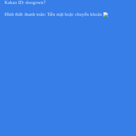
Kakao ID: doogown7
Hình thức thanh toán: Tiền mặt hoặc chuyển khoản