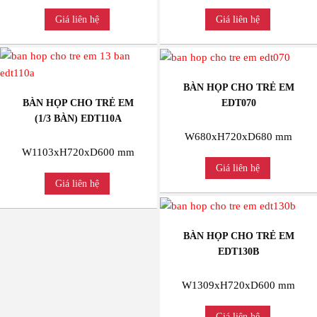
Giá liên hệ
Giá liên hệ
BÀN HỌP CHO TRẺ EM
EDT070
BÀN HỌP CHO TRẺ EM
(1/3 BÀN) EDT110A
W680xH720xD680 mm
W1103xH720xD600 mm
Giá liên hệ
Giá liên hệ
BÀN HỌP CHO TRẺ EM
EDT130B
W1309xH720xD600 mm
Giá liên hệ