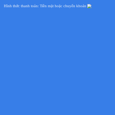
Hình thức thanh toán: Tiền mặt hoặc chuyển khoản