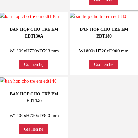
BÀN HỌP CHO TRẺ EM
BÀN HỌP CHO TRẺ EM
EDT130A
EDT180
W1309xH720xD593 mm
W1800xH720xD900 mm
Giá liên hệ
Giá liên hệ
BÀN HỌP CHO TRẺ EM
EDT140
W1400xH720xD900 mm
Giá liên hệ