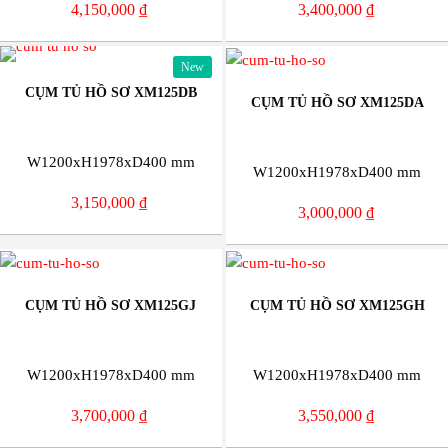
4,150,000
₫
3,400,000
₫
New
CỤM TỦ HỒ SƠ XM125DB
CỤM TỦ HỒ SƠ XM125DA
W1200xH1978xD400 mm
W1200xH1978xD400 mm
3,150,000
₫
3,000,000
₫
CỤM TỦ HỒ SƠ XM125GJ
CỤM TỦ HỒ SƠ XM125GH
W1200xH1978xD400 mm
W1200xH1978xD400 mm
3,700,000
₫
3,550,000
₫