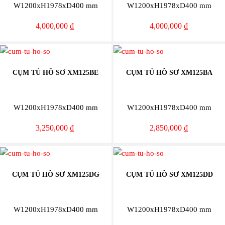
W1200xH1978xD400 mm
W1200xH1978xD400 mm
4,000,000
₫
4,000,000
₫
CỤM TỦ HỒ SƠ XM125BE
CỤM TỦ HỒ SƠ XM125BA
W1200xH1978xD400 mm
W1200xH1978xD400 mm
3,250,000
₫
2,850,000
₫
CỤM TỦ HỒ SƠ XM125DG
CỤM TỦ HỒ SƠ XM125DD
W1200xH1978xD400 mm
W1200xH1978xD400 mm