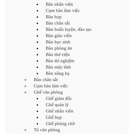
Bàn nhân viên
Cụm bàn làm việc
Bàn họp
Bàn chân sắt
Bàn huấn luyện, đào tạo
Bàn giáo viên
Bàn học sinh
Bàn phòng ăn
Bàn thư viện
Bàn thí nghiệm
Bàn máy tính
Bàn nâng hạ
Bàn chân sắt
Cụm bàn làm việc
Ghế văn phòng
Ghế giám đốc
Ghế quản lý
Ghế nhân viên
Ghế họp
Ghế phòng chờ
Tủ văn phòng