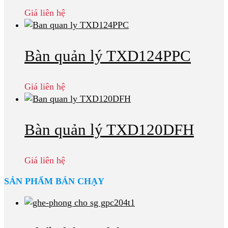
Giá liên hệ
Bàn quản lý TXD124PPC
Giá liên hệ
Bàn quản lý TXD120DFH
Giá liên hệ
SẢN PHẨM BÁN CHẠY