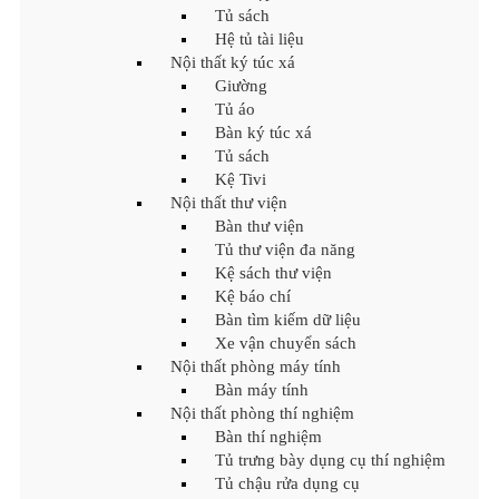
Tủ sách
Hệ tủ tài liệu
Nội thất ký túc xá
Giường
Tủ áo
Bàn ký túc xá
Tủ sách
Kệ Tivi
Nội thất thư viện
Bàn thư viện
Tủ thư viện đa năng
Kệ sách thư viện
Kệ báo chí
Bàn tìm kiếm dữ liệu
Xe vận chuyển sách
Nội thất phòng máy tính
Bàn máy tính
Nội thất phòng thí nghiệm
Bàn thí nghiệm
Tủ trưng bày dụng cụ thí nghiệm
Tủ chậu rửa dụng cụ