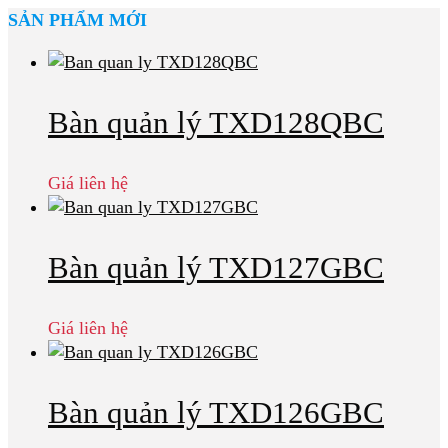
SẢN PHẨM MỚI
Bàn quản lý TXD128QBC
Giá liên hệ
Bàn quản lý TXD127GBC
Giá liên hệ
Bàn quản lý TXD126GBC