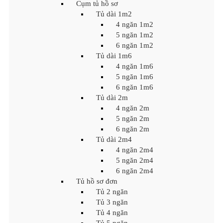
Cụm tủ hồ sơ
Tủ dài 1m2
4 ngăn 1m2
5 ngăn 1m2
6 ngăn 1m2
Tủ dài 1m6
4 ngăn 1m6
5 ngăn 1m6
6 ngăn 1m6
Tủ dài 2m
4 ngăn 2m
5 ngăn 2m
6 ngăn 2m
Tủ dài 2m4
4 ngăn 2m4
5 ngăn 2m4
6 ngăn 2m4
Tủ hồ sơ đơn
Tủ 2 ngăn
Tủ 3 ngăn
Tủ 4 ngăn