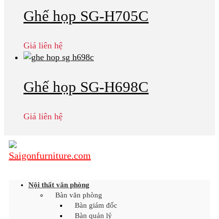
Ghế họp SG-H705C
Giá liên hệ
Ghế họp SG-H698C
Giá liên hệ
Nội thất văn phòng
Bàn văn phòng
Bàn giám đốc
Bàn quản lý