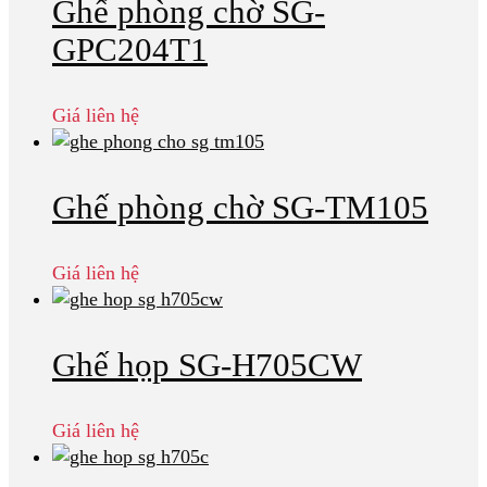
Ghế phòng chờ SG-
GPC204T1
Giá liên hệ
Ghế phòng chờ SG-TM105
Giá liên hệ
Ghế họp SG-H705CW
Giá liên hệ