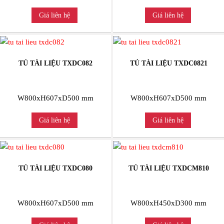
Giá liên hệ
Giá liên hệ
TỦ TÀI LIỆU TXDC082
TỦ TÀI LIỆU TXDC0821
W800xH607xD500 mm
W800xH607xD500 mm
Giá liên hệ
Giá liên hệ
TỦ TÀI LIỆU TXDC080
TỦ TÀI LIỆU TXDCM810
W800xH607xD500 mm
W800xH450xD300 mm