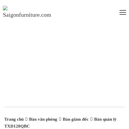
Trang chủ
Bàn văn phòng
Bàn giám đốc
Bàn quản lý
TXD128QBC