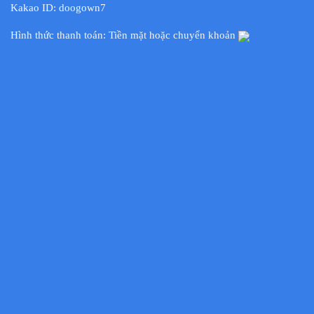
Kakao ID: doogown7
Hình thức thanh toán: Tiền mặt hoặc chuyển khoản