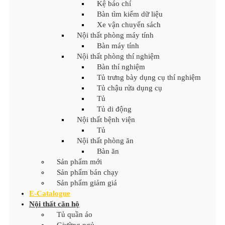
Kệ báo chí
Bàn tìm kiếm dữ liệu
Xe vận chuyển sách
Nội thất phòng máy tính
Bàn máy tính
Nội thất phòng thí nghiệm
Bàn thí nghiệm
Tủ trưng bày dụng cụ thí nghiệm
Tủ chậu rửa dụng cụ
Tủ
Tủ di động
Nội thất bệnh viện
Tủ
Nội thất phòng ăn
Bàn ăn
Sản phẩm mới
Sản phẩm bán chạy
Sản phẩm giảm giá
E-Catalogue
Nội thất căn hộ
Tủ quần áo