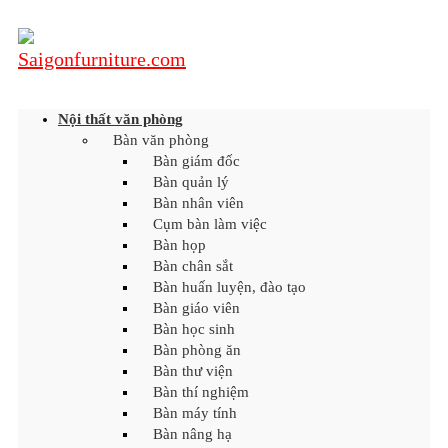
Nội thất văn phòng
Bàn văn phòng
Bàn giám đốc
Bàn quản lý
Bàn nhân viên
Cụm bàn làm việc
Bàn họp
Bàn chân sắt
Bàn huấn luyện, đào tạo
Bàn giáo viên
Bàn học sinh
Bàn phòng ăn
Bàn thư viện
Bàn thí nghiệm
Bàn máy tính
Bàn nâng hạ