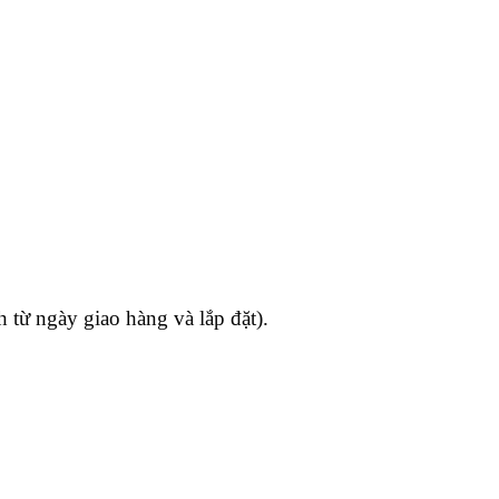
h từ ngày giao hàng và lắp đặt).